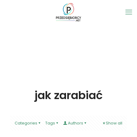
jak zarabiać
Categories
Tags
Authors
Show all