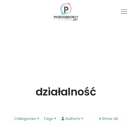
działalność
Categories
Tags
Authors
Show all