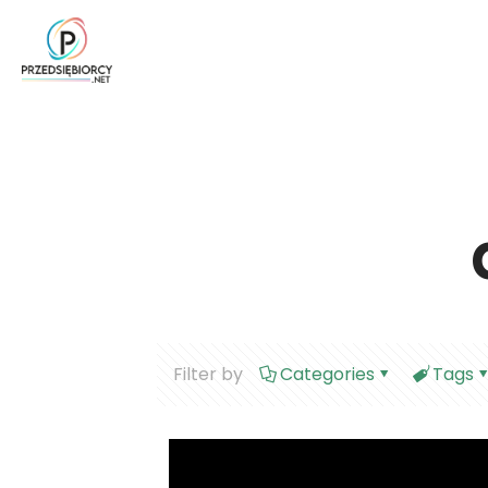
Filter by
Categories
Tags