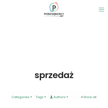
sprzedaż
Categories
Tags
Authors
Show all