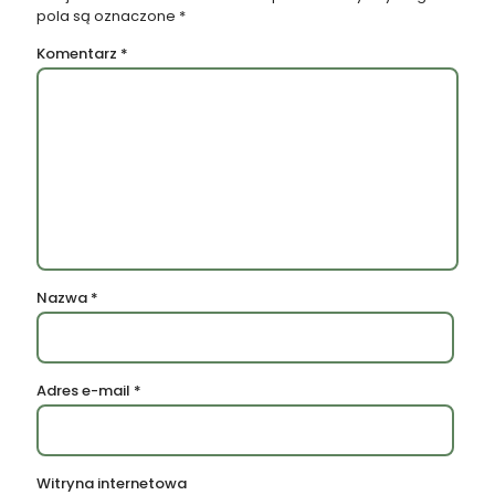
pola są oznaczone
*
Komentarz
*
Nazwa
*
Adres e-mail
*
Witryna internetowa