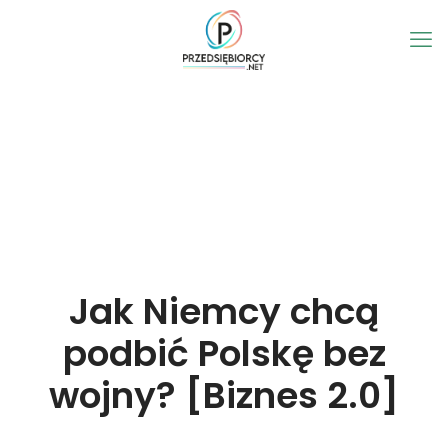
Jak Niemcy chcą
podbić Polskę bez
wojny? [Biznes 2.0]