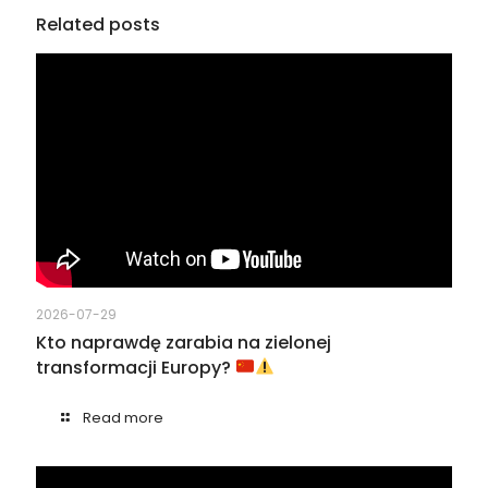
Related posts
2026-07-29
Kto naprawdę zarabia na zielonej
transformacji Europy?
Read more