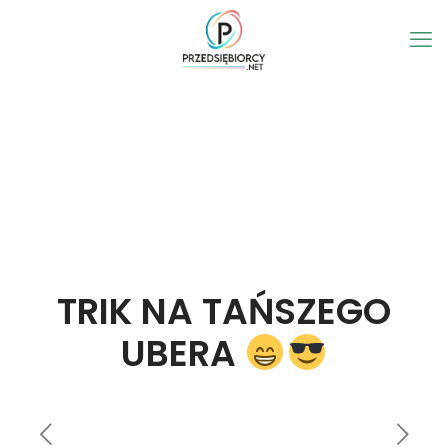
TRIK NA TAŃSZEGO
UBERA