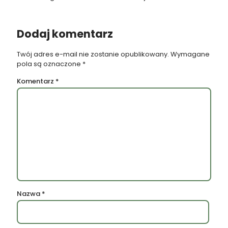
Dodaj komentarz
Twój adres e-mail nie zostanie opublikowany.
Wymagane
pola są oznaczone
*
Komentarz
*
Nazwa
*