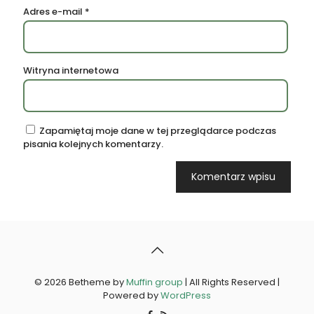
Adres e-mail
*
Witryna internetowa
Zapamiętaj moje dane w tej przeglądarce podczas
pisania kolejnych komentarzy.
© 2026 Betheme by
Muffin group
| All Rights Reserved |
Powered by
WordPress