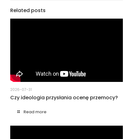
Related posts
2026-07-31
Czy ideologia przysłania ocenę przemocy?
Read more