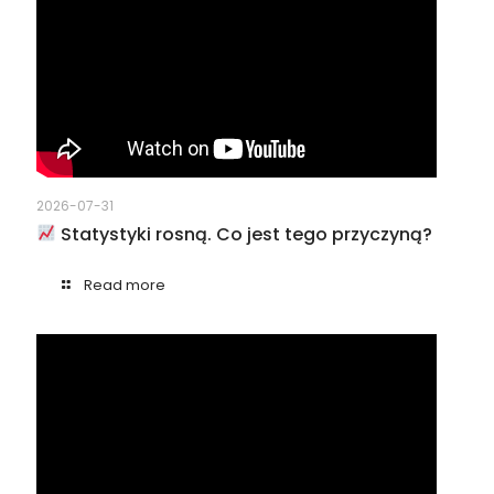
2026-07-31
Statystyki rosną. Co jest tego przyczyną?
Read more