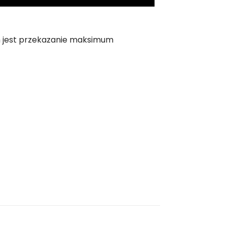
m jest przekazanie maksimum