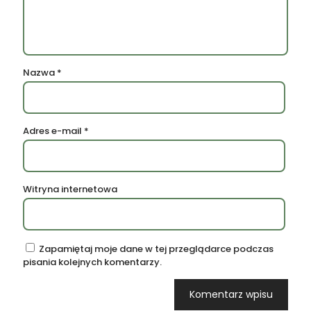
Nazwa
*
Adres e-mail
*
Witryna internetowa
Zapamiętaj moje dane w tej przeglądarce podczas
pisania kolejnych komentarzy.