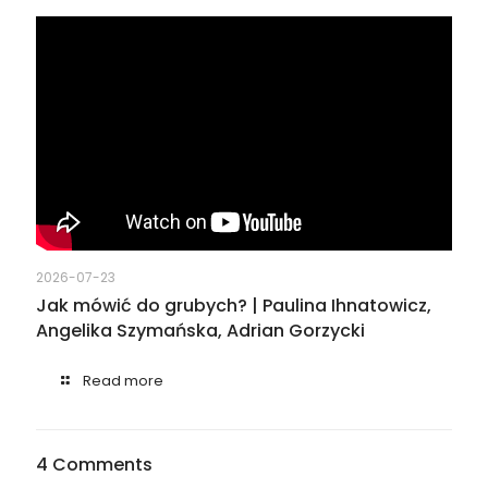
2026-07-23
Jak mówić do grubych? | Paulina Ihnatowicz,
Angelika Szymańska, Adrian Gorzycki
Read more
4 Comments