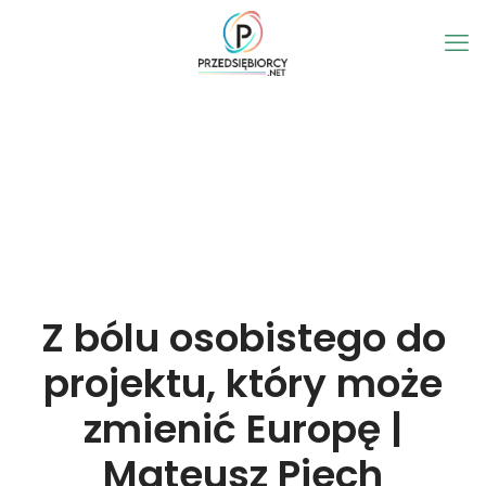
Z bólu osobistego do
projektu, który może
zmienić Europę |
Mateusz Piech