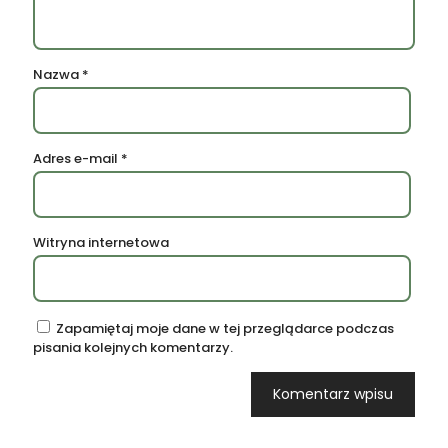
Nazwa
*
Adres e-mail
*
Witryna internetowa
Zapamiętaj moje dane w tej przeglądarce podczas
pisania kolejnych komentarzy.