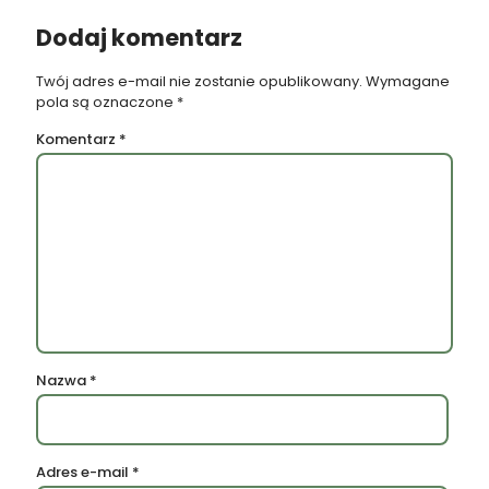
Dodaj komentarz
Twój adres e-mail nie zostanie opublikowany.
Wymagane
pola są oznaczone
*
Komentarz
*
Nazwa
*
Adres e-mail
*