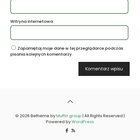
Witryna internetowa
Zapamiętaj moje dane w tej przeglądarce podczas
pisania kolejnych komentarzy.
© 2026 Betheme by
Muffin group
| All Rights Reserved |
Powered by
WordPress