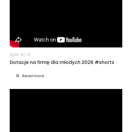
2026-07-31
Dotacje na firmę dla młodych 2026 #shorts
Read more