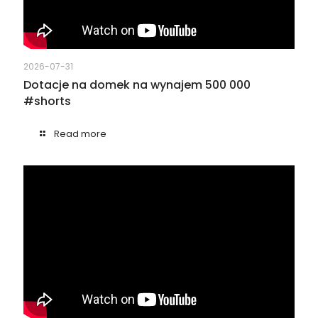
2026-07-31
Dotacje na domek na wynajem 500 000
#shorts
Read more