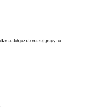
lizmu, dołącz do naszej grupy na