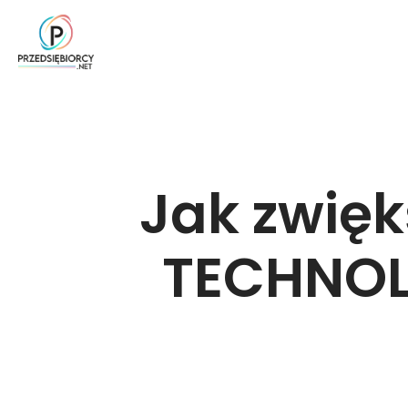
Jak zwięk
TECHNOLO