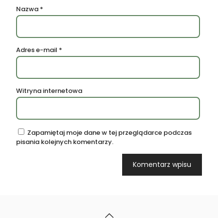
Nazwa
*
Adres e-mail
*
Witryna internetowa
Zapamiętaj moje dane w tej przeglądarce podczas
pisania kolejnych komentarzy.