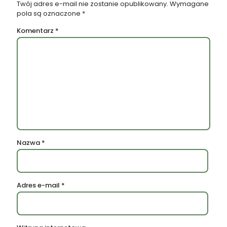
Twój adres e-mail nie zostanie opublikowany.
Wymagane
pola są oznaczone
*
Komentarz
*
Nazwa
*
Adres e-mail
*