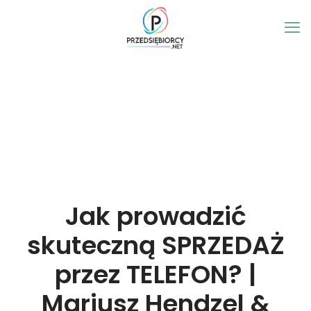
Jak prowadzić
skuteczną SPRZEDAŻ
przez TELEFON? |
Mariusz Hendzel &