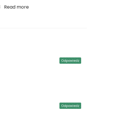
Read more
Odpowiedz
Odpowiedz