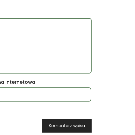
na internetowa