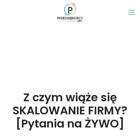
Z czym wiąże się
SKALOWANIE FIRMY?
[Pytania na ŻYWO]