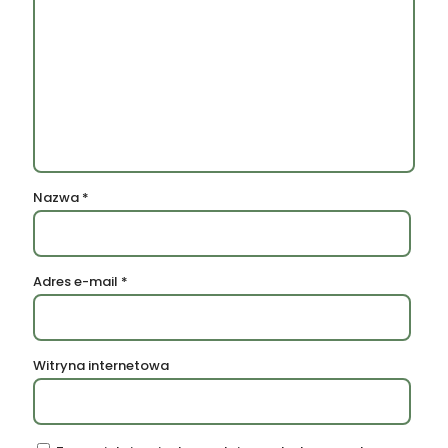
Nazwa
*
Adres e-mail
*
Witryna internetowa