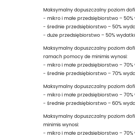
Maksymalny dopuszczalny poziom dofina
− mikro i małe przedsiębiorstwo – 50
− średnie przedsiębiorstwo – 50% wyd
− duże przedsiębiorstwo – 50% wydatk
Maksymalny dopuszczalny poziom dofi
ramach pomocy de minimis wynosi:
− mikro i małe przedsiębiorstwo – 70
− średnie przedsiębiorstwo – 70% wyd
Maksymalny dopuszczalny poziom dofin
− mikro i małe przedsiębiorstwo – 70
− średnie przedsiębiorstwo – 60% wyd
Maksymalny dopuszczalny poziom dofi
minimis wynosi:
− mikro i małe przedsiębiorstwo – 70