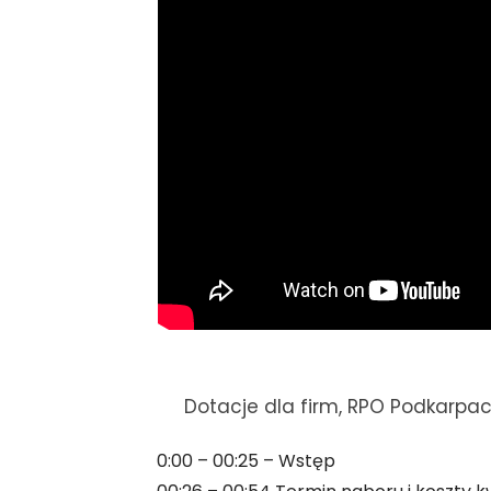
Dotacje dla firm, RPO Podkarpac
0:00 – 00:25 – Wstęp