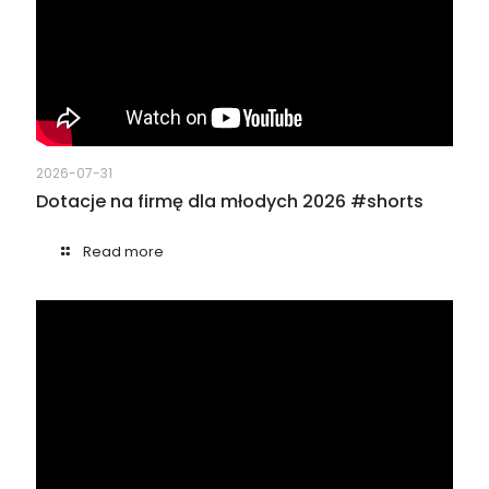
2026-07-31
Dotacje na firmę dla młodych 2026 #shorts
Read more