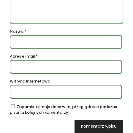
Nazwa
*
Adres e-mail
*
Witryna internetowa
Zapamiętaj moje dane w tej przeglądarce podczas
pisania kolejnych komentarzy.