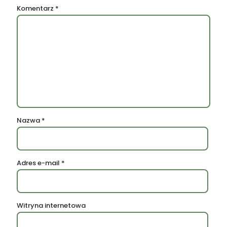
Komentarz
*
Nazwa
*
Adres e-mail
*
Witryna internetowa