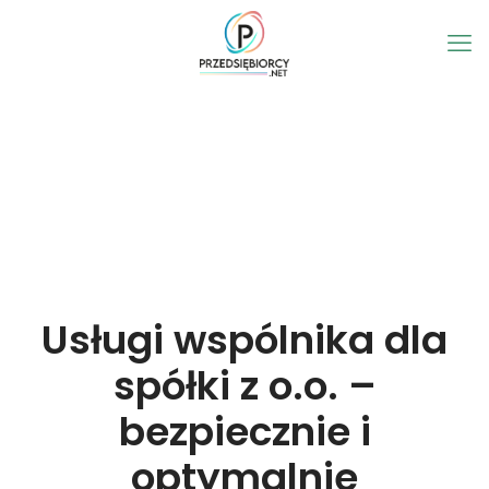
Usługi wspólnika dla
spółki z o.o. –
bezpiecznie i
optymalnie