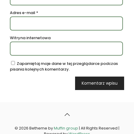
Adres e-mail
*
Witryna internetowa
Zapamiętaj moje dane w tej przeglądarce podczas
pisania kolejnych komentarzy.
© 2026 Betheme by
Muffin group
| All Rights Reserved |
Powered by
WordPress