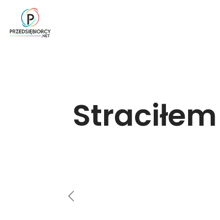
Straciłem