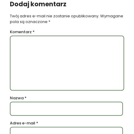
Dodaj komentarz
Twój adres e-mail nie zostanie opublikowany.
Wymagane
pola są oznaczone
*
Komentarz
*
Nazwa
*
Adres e-mail
*