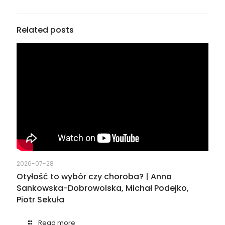
Related posts
2026-07-28
Otyłość to wybór czy choroba? | Anna
Sankowska-Dobrowolska, Michał Podejko,
Piotr Sekuła
Read more