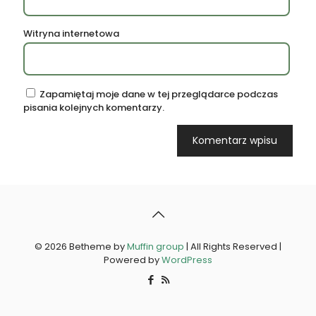
Witryna internetowa
Zapamiętaj moje dane w tej przeglądarce podczas
pisania kolejnych komentarzy.
© 2026 Betheme by
Muffin group
| All Rights Reserved |
Powered by
WordPress