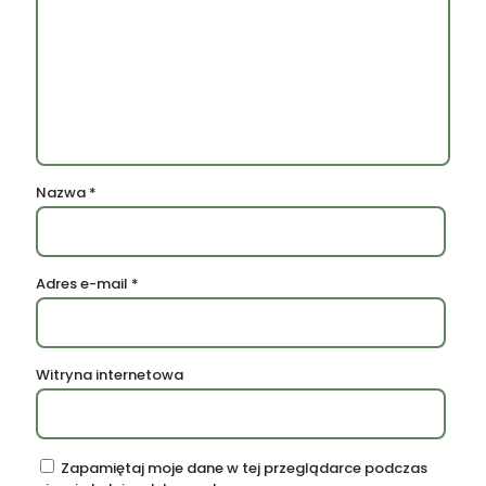
Nazwa
*
Adres e-mail
*
Witryna internetowa
Zapamiętaj moje dane w tej przeglądarce podczas