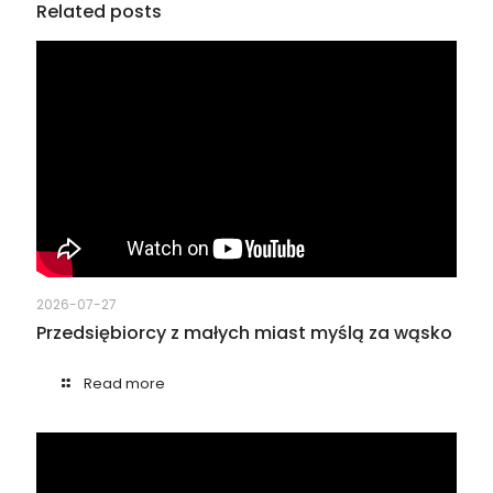
Related posts
2026-07-27
Przedsiębiorcy z małych miast myślą za wąsko
Read more