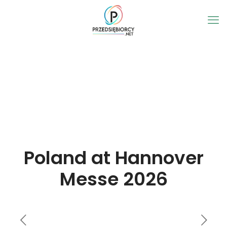
Poland at Hannover
Messe 2026