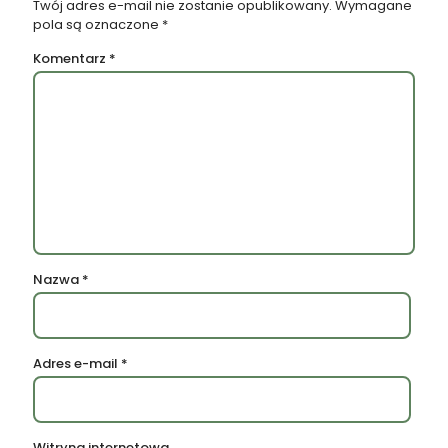
Twój adres e-mail nie zostanie opublikowany.
Wymagane
pola są oznaczone
*
Komentarz
*
Nazwa
*
Adres e-mail
*
Witryna internetowa