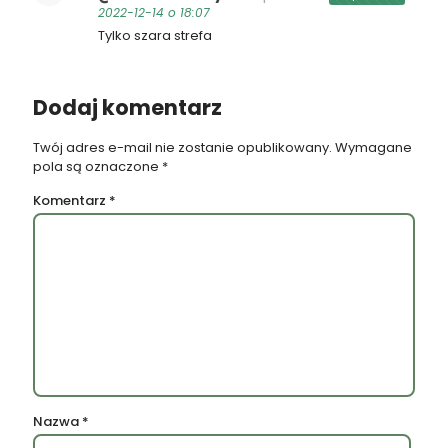
2022-12-14 o 18:07
Tylko szara strefa
Dodaj komentarz
Twój adres e-mail nie zostanie opublikowany.
Wymagane
pola są oznaczone
*
Komentarz
*
Nazwa
*