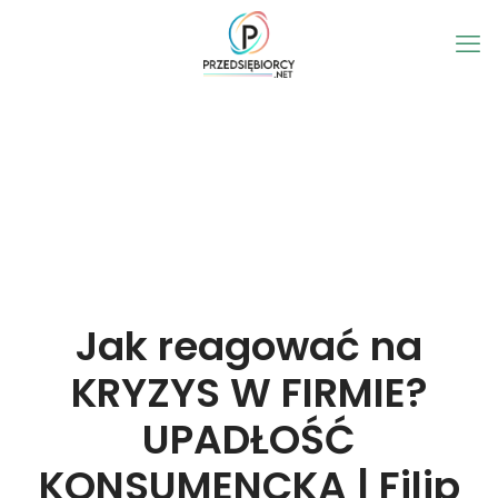
Jak reagować na
KRYZYS W FIRMIE?
UPADŁOŚĆ
KONSUMENCKA | Filip