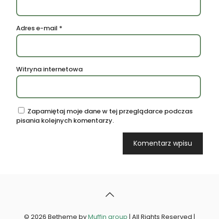
Adres e-mail
*
Witryna internetowa
Zapamiętaj moje dane w tej przeglądarce podczas
pisania kolejnych komentarzy.
© 2026 Betheme by
Muffin group
| All Rights Reserved |