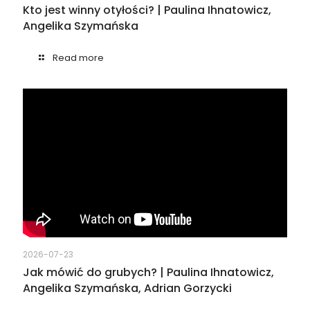
Kto jest winny otyłości? | Paulina Ihnatowicz,
Angelika Szymańska
Read more
2026-07-23
Jak mówić do grubych? | Paulina Ihnatowicz,
Angelika Szymańska, Adrian Gorzycki