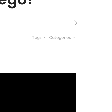
Tags
Categories