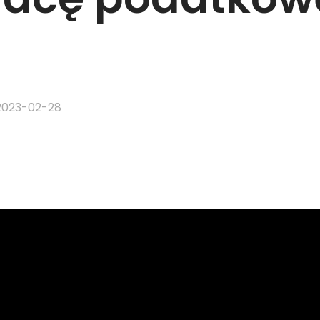
2023-02-28