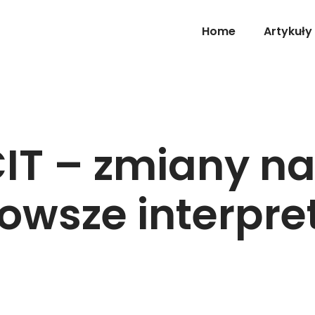
Home
Artykuły
IT – zmiany na
owsze interpre