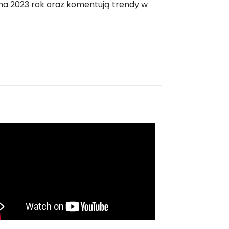
na 2023 rok oraz komentują trendy w