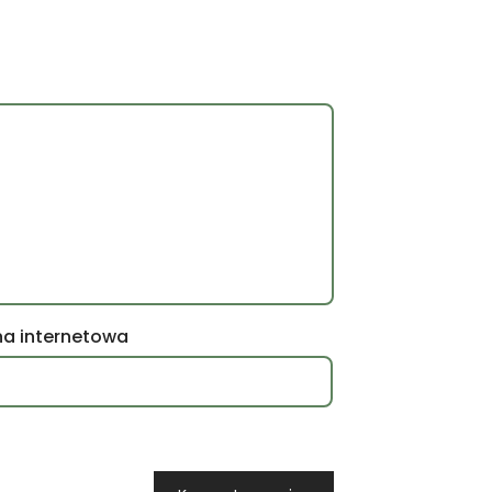
na internetowa