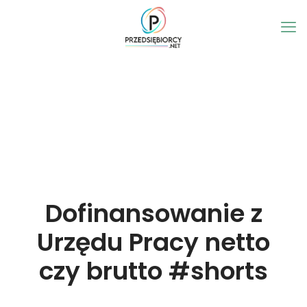
Dofinansowanie z
Urzędu Pracy netto
czy brutto #shorts