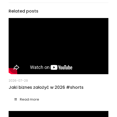
Related posts
2026-07-29
Jaki biznes założyć w 2026 #shorts
Read more