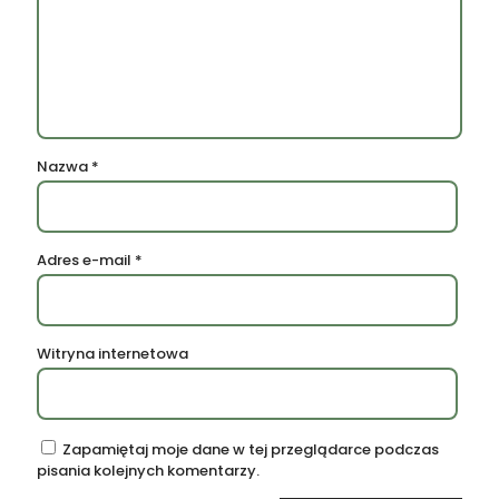
Nazwa
*
Adres e-mail
*
Witryna internetowa
Zapamiętaj moje dane w tej przeglądarce podczas
pisania kolejnych komentarzy.