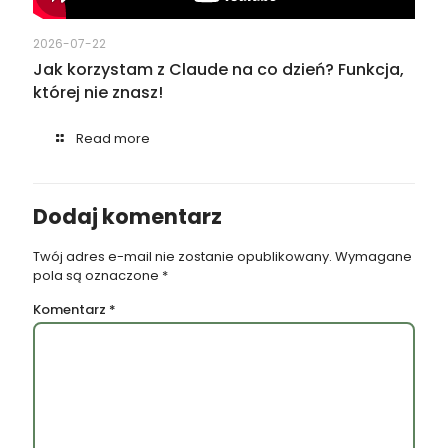
2026-07-22
Jak korzystam z Claude na co dzień? Funkcja,
której nie znasz!
Read more
Dodaj komentarz
Twój adres e-mail nie zostanie opublikowany.
Wymagane
pola są oznaczone
*
Komentarz
*