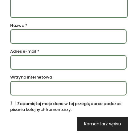
Nazwa
*
Adres e-mail
*
Witryna internetowa
Zapamiętaj moje dane w tej przeglądarce podczas
pisania kolejnych komentarzy.