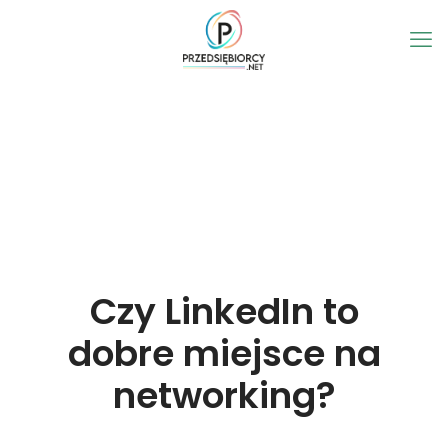
Czy LinkedIn to
dobre miejsce na
networking?