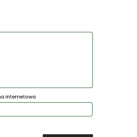
na internetowa