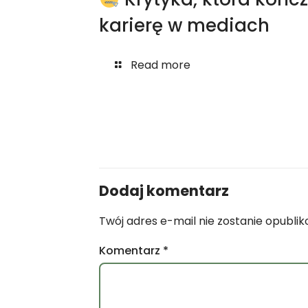
karierę w mediach
Read more
Dodaj komentarz
Twój adres e-mail nie zostanie opubli
Komentarz
*