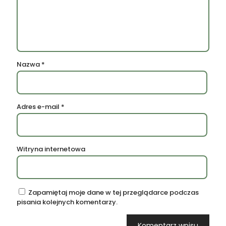
Nazwa
*
Adres e-mail
*
Witryna internetowa
Zapamiętaj moje dane w tej przeglądarce podczas
pisania kolejnych komentarzy.